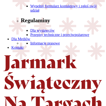
Wypełnij formularz kontaktowy i zgłoś swój
udział
Regulaminy
Dla wystawców
Przepisy techniczne i przeciwpożarowe
Dla Mediów
Informacje prasowe
Kontakt