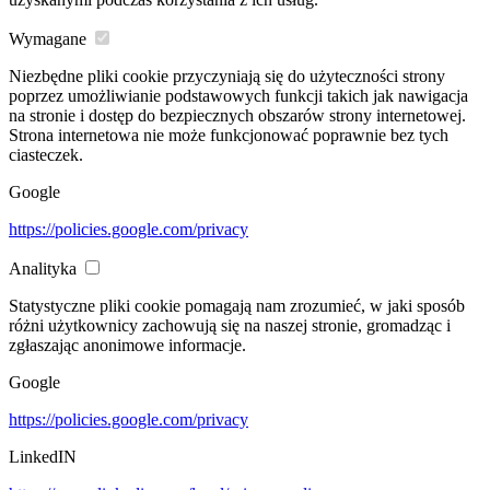
Wymagane
Niezbędne pliki cookie przyczyniają się do użyteczności strony
poprzez umożliwianie podstawowych funkcji takich jak nawigacja
na stronie i dostęp do bezpiecznych obszarów strony internetowej.
Strona internetowa nie może funkcjonować poprawnie bez tych
ciasteczek.
Google
https://policies.google.com/privacy
Analityka
Statystyczne pliki cookie pomagają nam zrozumieć, w jaki sposób
różni użytkownicy zachowują się na naszej stronie, gromadząc i
zgłaszając anonimowe informacje.
Google
https://policies.google.com/privacy
LinkedIN