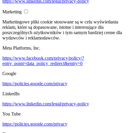
https://www.linkedin.com/legal/privacy-policy
Marketing
Marketingowe pliki cookie stosowane są w celu wyświetlania
reklam, które są dopasowane, istotne i interesujące dla
poszczególnych użytkowników i tym samym bardziej cenne dla
wydawców i reklamodawców.
Meta Platforms, Inc.
https://www.facebook.com/privacy/policy/?
entry_point=data_policy_redirect&entry=0
Google
https://policies.google.com/privacy
LinkedIn
https://www.linkedin.com/legal/privacy-policy
You Tube
https://policies.google.com/privacy