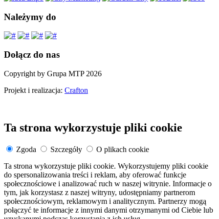
Należymy do
Dołącz do nas
Copyright by Grupa MTP 2026
Projekt i realizacja:
Crafton
Ta strona wykorzystuje pliki cookie
Zgoda
Szczegóły
O plikach cookie
Ta strona wykorzystuje pliki cookie. Wykorzystujemy pliki cookie
do spersonalizowania treści i reklam, aby oferować funkcje
społecznościowe i analizować ruch w naszej witrynie. Informacje o
tym, jak korzystasz z naszej witryny, udostępniamy partnerom
społecznościowym, reklamowym i analitycznym. Partnerzy mogą
połączyć te informacje z innymi danymi otrzymanymi od Ciebie lub
uzyskanymi podczas korzystania z ich usług.